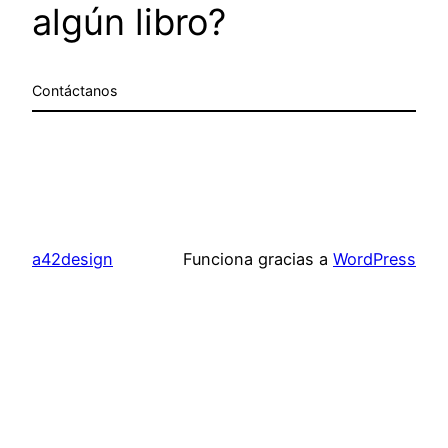
algún libro?
Contáctanos
a42design
Funciona gracias a
WordPress